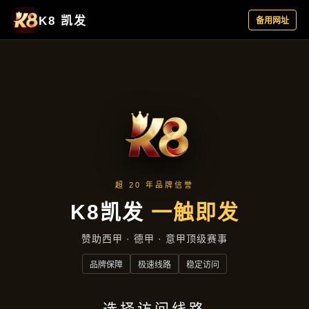
企业要闻
首页
企业要闻