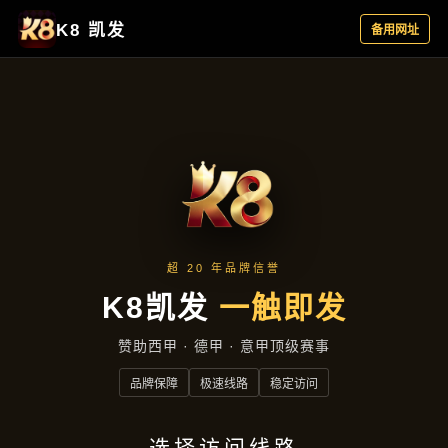
企业要闻
首页
企业要闻